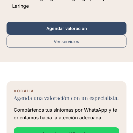
Laringe
Agendar valoración
Ver servicios
VOCALIA
Agenda una valoración con un especialista.
Compártenos tus síntomas por WhatsApp y te
orientamos hacia la atención adecuada.