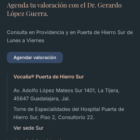
Agenda tu valoración con el Dr. Gerardo
López Guerra.
Consulta en Providencia y en Puerta de Hierro Sur de
Lunes a Viernes
Agendar valoración
Vocalia® Puerta de Hierro Sur
Av. Adolfo López Mateos Sur 1401, La Tijera,
45647 Guadalajara, Jal.
Torre de Especialidades del Hospital Puerta de
Hierro Sur, Piso 2, Consultorio 22.
Ver sede Sur