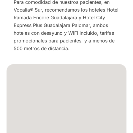
Para comodidad de nuestros pacientes, en
Vocalia® Sur, recomendamos los hoteles Hotel
Ramada Encore Guadalajara y Hotel City
Express Plus Guadalajara Palomar, ambos
hoteles con desayuno y WiFi incluido, tarifas
promocionales para pacientes, y a menos de
500 metros de distancia.