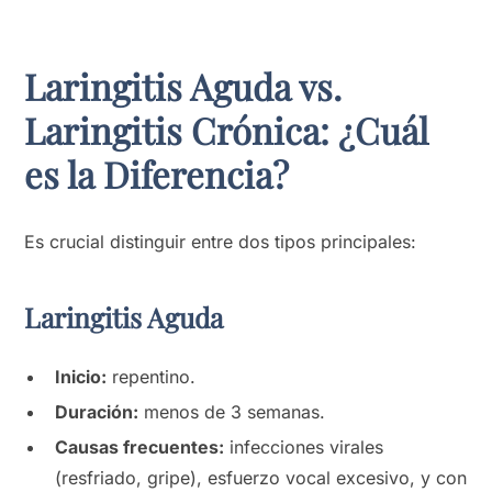
Laringitis Aguda vs.
Laringitis Crónica: ¿Cuál
es la Diferencia?
Es crucial distinguir entre dos tipos principales:
Laringitis Aguda
Inicio:
repentino.
Duración:
menos de 3 semanas.
Causas frecuentes:
infecciones virales
(resfriado, gripe), esfuerzo vocal excesivo, y con