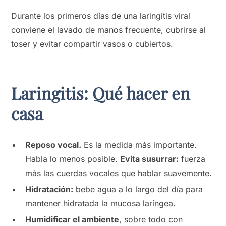
Durante los primeros días de una laringitis viral
conviene el lavado de manos frecuente, cubrirse al
toser y evitar compartir vasos o cubiertos.
Laringitis: Qué hacer en
casa
Reposo vocal.
Es la medida más importante.
Habla lo menos posible.
Evita susurrar:
fuerza
más las cuerdas vocales que hablar suavemente.
Hidratación:
bebe agua a lo largo del día para
mantener hidratada la mucosa laríngea.
Humidificar el ambiente
, sobre todo con