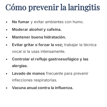
Cómo prevenir la laringitis
No fumar
y evitar ambientes con humo.
Moderar alcohol y cafeína.
Mantener buena hidratación.
Evitar gritar o forzar la voz;
trabajar la técnica
vocal si la usas intensamente.
Controlar el reflujo gastroesofágico y las
alergias.
Lavado de manos
frecuente para prevenir
infecciones respiratorias.
Vacuna anual contra la influenza.