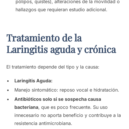
pólipos, quistes), alteraciones de la movilidad o
hallazgos que requieran estudio adicional.
Tratamiento de la
Laringitis aguda y crónica
El tratamiento depende del tipo y la causa:
Laringitis Aguda:
Manejo sintomático: reposo vocal e hidratación.
Antibióticos solo si se sospecha causa
bacteriana
, que es poco frecuente. Su uso
innecesario no aporta beneficio y contribuye a la
resistencia antimicrobiana.