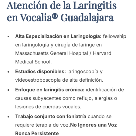
Atención de la Laringitis
en Vocalia® Guadalajara
Alta Especialización en Laringología:
fellowship
en laringología y cirugía de laringe en
Massachusetts General Hospital / Harvard
Medical School.
Estudios disponibles:
laringoscopía y
videoestroboscopía de alta definición.
Enfoque en laringitis crónica:
identificación de
causas subyacentes como reflujo, alergias o
lesiones de cuerdas vocales.
Trabajo conjunto con foniatría
cuando se
requiere terapia de voz.
No Ignores una Voz
Ronca Persistente