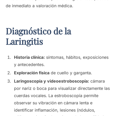
de inmediato a valoración médica.
Diagnóstico de la
Laringitis
Historia clínica:
síntomas, hábitos, exposiciones
y antecedentes.
Exploración física
de cuello y garganta.
Laringoscopía y videoestroboscopía:
cámara
por nariz o boca para visualizar directamente las
cuerdas vocales. La estroboscopía permite
observar su vibración en cámara lenta e
identificar inflamación, lesiones (nódulos,