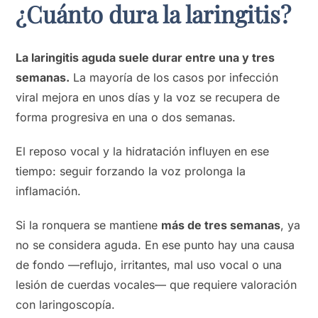
¿Cuánto dura la laringitis?
La laringitis aguda suele durar entre una y tres
semanas.
La mayoría de los casos por infección
viral mejora en unos días y la voz se recupera de
forma progresiva en una o dos semanas.
El reposo vocal y la hidratación influyen en ese
tiempo: seguir forzando la voz prolonga la
inflamación.
Si la ronquera se mantiene
más de tres semanas
, ya
no se considera aguda. En ese punto hay una causa
de fondo —reflujo, irritantes, mal uso vocal o una
lesión de cuerdas vocales— que requiere valoración
con laringoscopía.