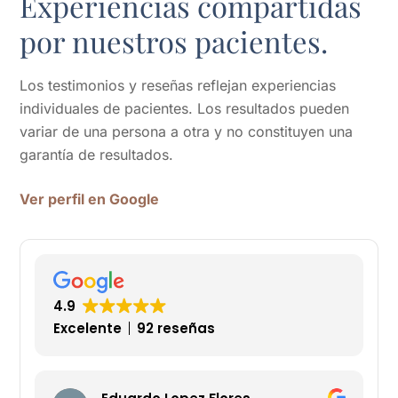
Experiencias compartidas
por nuestros pacientes.
Los testimonios y reseñas reflejan experiencias
individuales de pacientes. Los resultados pueden
variar de una persona a otra y no constituyen una
garantía de resultados.
Ver perfil en Google
4.9
Excelente
92 reseñas