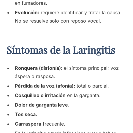
en fumadores.
Evolución:
requiere identificar y tratar la causa.
No se resuelve solo con reposo vocal.
Síntomas de la Laringitis
Ronquera (disfonía):
el síntoma principal; voz
áspera o rasposa.
Pérdida de la voz (afonía):
total o parcial.
Cosquilleo o irritación
en la garganta.
Dolor de garganta leve.
Tos seca.
Carraspera
frecuente.