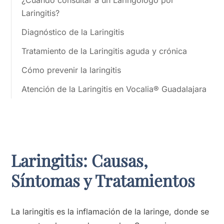
¿Cuándo consultar a un Laringólogo por
Laringitis?
Diagnóstico de la Laringitis
Tratamiento de la Laringitis aguda y crónica
Cómo prevenir la laringitis
Atención de la Laringitis en Vocalia® Guadalajara
Laringitis: Causas,
Síntomas y Tratamientos
La laringitis es la inflamación de la laringe, donde se