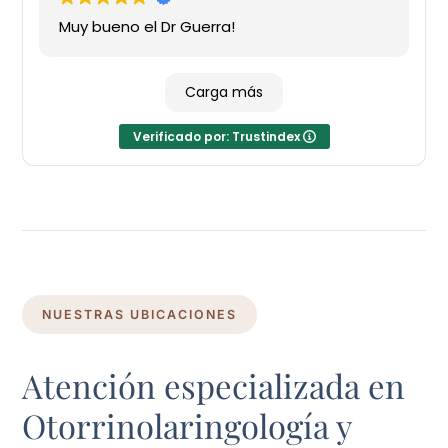
Muy bueno el Dr Guerra!
Carga más
Verificado por: Trustindex
NUESTRAS UBICACIONES
Atención especializada en
Otorrinolaringología y