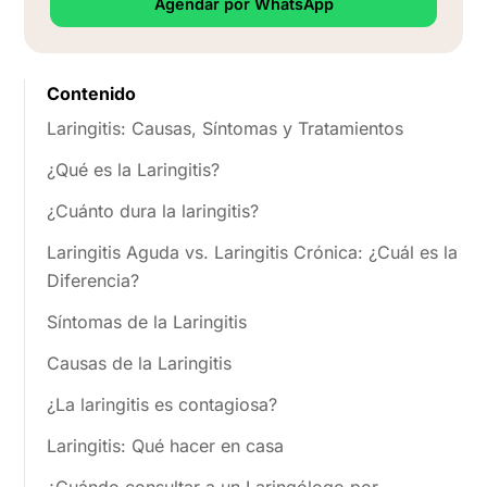
Agendar por WhatsApp
Contenido
Laringitis: Causas, Síntomas y Tratamientos
¿Qué es la Laringitis?
¿Cuánto dura la laringitis?
Laringitis Aguda vs. Laringitis Crónica: ¿Cuál es la
Diferencia?
Síntomas de la Laringitis
Causas de la Laringitis
¿La laringitis es contagiosa?
Laringitis: Qué hacer en casa