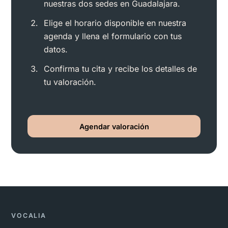
nuestras dos sedes en Guadalajara.
Elige el horario disponible en nuestra
agenda y llena el formulario con tus
datos.
Confirma tu cita y recibe los detalles de
tu valoración.
Agendar valoración
VOCALIA