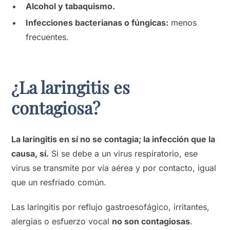
Alcohol y tabaquismo.
Infecciones bacterianas o fúngicas:
menos
frecuentes.
¿La laringitis es
contagiosa?
La laringitis en sí no se contagia; la infección que la
causa, sí.
Si se debe a un virus respiratorio, ese
virus se transmite por vía aérea y por contacto, igual
que un resfriado común.
Las laringitis por reflujo gastroesofágico, irritantes,
alergias o esfuerzo vocal
no son contagiosas
.