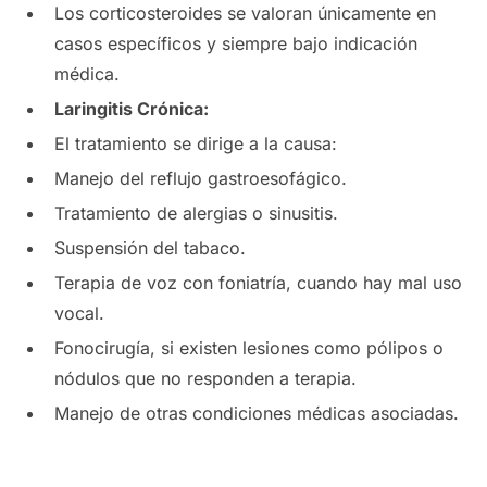
Los corticosteroides se valoran únicamente en
casos específicos y siempre bajo indicación
médica.
Laringitis Crónica:
El tratamiento se dirige a la causa:
Manejo del reflujo gastroesofágico.
Tratamiento de alergias o sinusitis.
Suspensión del tabaco.
Terapia de voz con foniatría, cuando hay mal uso
vocal.
Fonocirugía, si existen lesiones como pólipos o
nódulos que no responden a terapia.
Manejo de otras condiciones médicas asociadas.