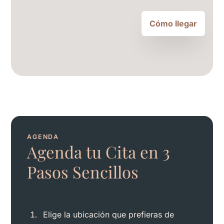
Cómo llegar
AGENDA
Agenda tu Cita en 3
Pasos Sencillos
Elige la ubicación que prefieras de