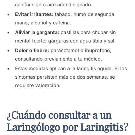
calefacción o aire acondicionado.
Evitar irritantes:
tabaco, humo de segunda
mano, alcohol y cafeína.
Aliviar la garganta:
pastillas para chupar sin
mentol fuerte; gárgaras con agua tibia y sal.
Dolor o fiebre:
paracetamol o ibuprofeno,
consultando previamente a tu médico.
Estas medidas aplican a la laringitis aguda. Si los
síntomas persisten más de dos semanas, se
requiere valoración.
¿Cuándo consultar a un
Laringólogo por Laringitis?