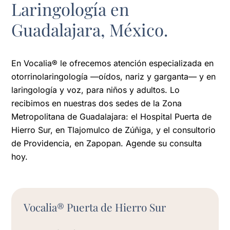
Laringología en
Guadalajara, México.
En Vocalia® le ofrecemos atención especializada en
otorrinolaringología —oídos, nariz y garganta— y en
laringología y voz, para niños y adultos. Lo
recibimos en nuestras dos sedes de la Zona
Metropolitana de Guadalajara: el Hospital Puerta de
Hierro Sur, en Tlajomulco de Zúñiga, y el consultorio
de Providencia, en Zapopan. Agende su consulta
hoy.
Vocalia® Puerta de Hierro Sur