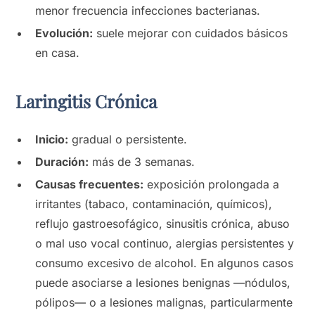
menor frecuencia infecciones bacterianas.
Evolución:
suele mejorar con cuidados básicos
en casa.
Laringitis Crónica
Inicio:
gradual o persistente.
Duración:
más de 3 semanas.
Causas frecuentes:
exposición prolongada a
irritantes (tabaco, contaminación, químicos),
reflujo gastroesofágico, sinusitis crónica, abuso
o mal uso vocal continuo, alergias persistentes y
consumo excesivo de alcohol. En algunos casos
puede asociarse a lesiones benignas —nódulos,
pólipos— o a lesiones malignas, particularmente