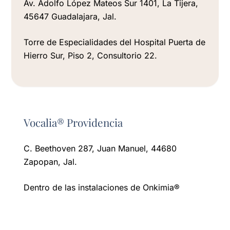
Av. Adolfo López Mateos Sur 1401, La Tijera,
45647 Guadalajara, Jal.
Torre de Especialidades del Hospital Puerta de
Hierro Sur, Piso 2, Consultorio 22.
Vocalia® Providencia
C. Beethoven 287, Juan Manuel, 44680
Zapopan, Jal.
Dentro de las instalaciones de Onkimia®️