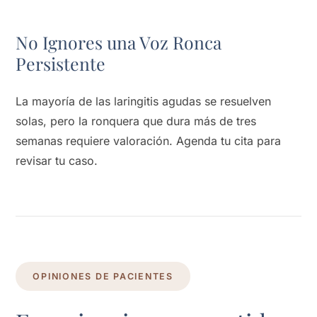
No Ignores una Voz Ronca
Persistente
La mayoría de las laringitis agudas se resuelven
solas, pero la ronquera que dura más de tres
semanas requiere valoración. Agenda tu cita para
revisar tu caso.
OPINIONES DE PACIENTES