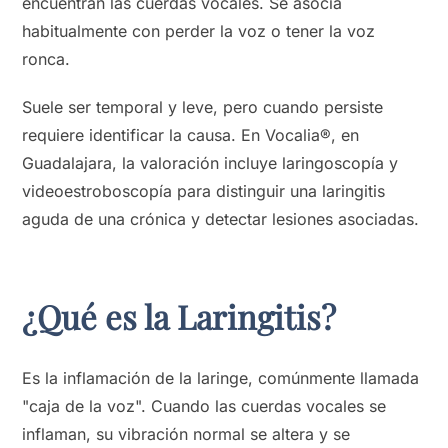
encuentran las cuerdas vocales. Se asocia
habitualmente con perder la voz o tener la voz
ronca.
Suele ser temporal y leve, pero cuando persiste
requiere identificar la causa. En Vocalia®, en
Guadalajara, la valoración incluye laringoscopía y
videoestroboscopía para distinguir una laringitis
aguda de una crónica y detectar lesiones asociadas.
¿Qué es la Laringitis?
Es la inflamación de la laringe, comúnmente llamada
"caja de la voz". Cuando las cuerdas vocales se
inflaman, su vibración normal se altera y se