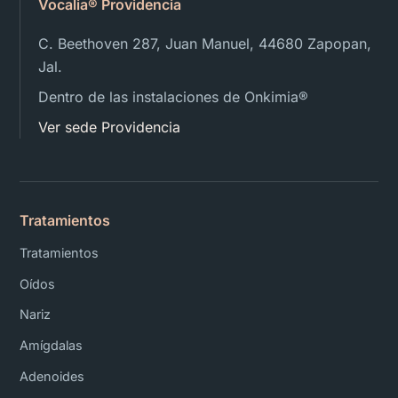
Vocalia® Providencia
C. Beethoven 287, Juan Manuel, 44680 Zapopan,
Jal.
Dentro de las instalaciones de Onkimia®️
Ver sede Providencia
Tratamientos
Tratamientos
Oídos
Nariz
Amígdalas
Adenoides