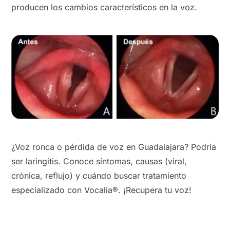
producen los cambios característicos en la voz.
¿Voz ronca o pérdida de voz en Guadalajara? Podría
ser laringitis. Conoce síntomas, causas (viral,
crónica, reflujo) y cuándo buscar tratamiento
especializado con Vocalia®. ¡Recupera tu voz!