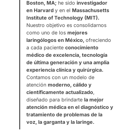
Boston, MA;
he sido
investigador
en Harvard
y en el
Massachusetts
Institute of Technology (MIT).
Nuestro objetivo es consolidarnos
como uno de los
mejores
laringólogos en México,
ofreciendo
a cada paciente
conocimiento
médico de excelencia, tecnología
de última generación y una amplia
experiencia clínica y quirúrgica.
Contamos con un modelo de
atención
moderno, cálido y
científicamente actualizado
,
diseñado para brindarte
la mejor
atención médica en el diagnóstico y
tratamiento de problemas de la
voz, la garganta y la laringe.