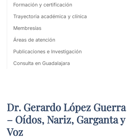
Formación y certificación
Trayectoria académica y clínica
Membresías
Áreas de atención
Publicaciones e Investigación
Consulta en Guadalajara
Dr. Gerardo López Guerra
– Oídos, Nariz, Garganta y
Voz