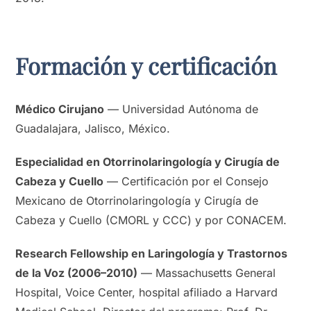
Formación y certificación
Médico Cirujano
— Universidad Autónoma de
Guadalajara, Jalisco, México.
Especialidad en Otorrinolaringología y Cirugía de
Cabeza y Cuello
— Certificación por el Consejo
Mexicano de Otorrinolaringología y Cirugía de
Cabeza y Cuello (CMORL y CCC) y por CONACEM.
Research Fellowship en Laringología y Trastornos
de la Voz (2006–2010)
— Massachusetts General
Hospital, Voice Center, hospital afiliado a Harvard