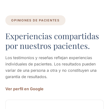
OPINIONES DE PACIENTES
Experiencias compartidas
por nuestros pacientes.
Los testimonios y reseñas reflejan experiencias
individuales de pacientes. Los resultados pueden
variar de una persona a otra y no constituyen una
garantía de resultados.
Ver perfil en Google