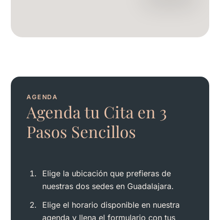
AGENDA
Agenda tu Cita en 3
Pasos Sencillos
Elige la ubicación que prefieras de
nuestras dos sedes en Guadalajara.
Elige el horario disponible en nuestra
agenda y llena el formulario con tus