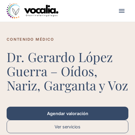
CONTENIDO MÉDICO
Dr. Gerardo López
Guerra – Oídos,
Nariz, Garganta y Voz
Agendar valoración
Ver servicios