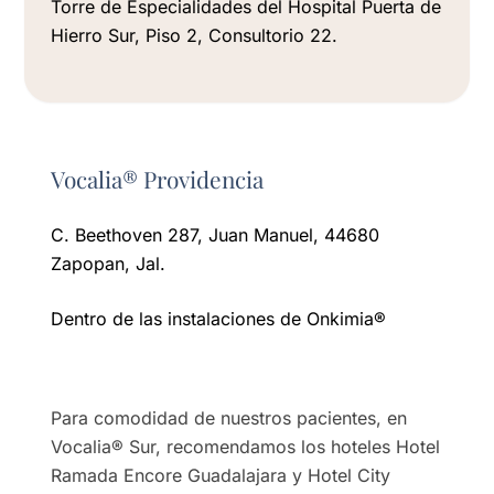
Torre de Especialidades del Hospital Puerta de
Hierro Sur, Piso 2, Consultorio 22.
Vocalia® Providencia
C. Beethoven 287, Juan Manuel, 44680
Zapopan, Jal.
Dentro de las instalaciones de Onkimia®️
Para comodidad de nuestros pacientes, en
Vocalia® Sur, recomendamos los hoteles Hotel
Ramada Encore Guadalajara y Hotel City