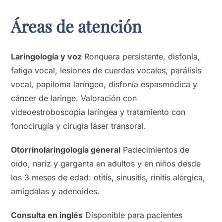
Áreas de atención
Laringología y voz
Ronquera persistente, disfonía,
fatiga vocal, lesiones de cuerdas vocales, parálisis
vocal, papiloma laríngeo, disfonía espasmódica y
cáncer de laringe. Valoración con
videoestroboscopia laríngea y tratamiento con
fonocirugía y cirugía láser transoral.
Otorrinolaringología general
Padecimientos de
oído, nariz y garganta en adultos y en niños desde
los 3 meses de edad: otitis, sinusitis, rinitis alérgica,
amígdalas y adenoides.
Consulta en inglés
Disponible para pacientes