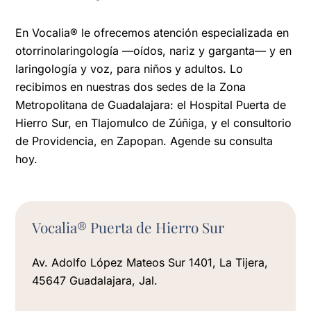
En Vocalia® le ofrecemos atención especializada en
otorrinolaringología —oídos, nariz y garganta— y en
laringología y voz, para niños y adultos. Lo
recibimos en nuestras dos sedes de la Zona
Metropolitana de Guadalajara: el Hospital Puerta de
Hierro Sur, en Tlajomulco de Zúñiga, y el consultorio
de Providencia, en Zapopan. Agende su consulta
hoy.
Vocalia® Puerta de Hierro Sur
Av. Adolfo López Mateos Sur 1401, La Tijera,
45647 Guadalajara, Jal.