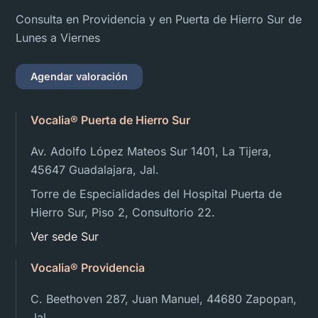
Consulta en Providencia y en Puerta de Hierro Sur de
Lunes a Viernes
Agendar valoración
Vocalia® Puerta de Hierro Sur
Av. Adolfo López Mateos Sur 1401, La Tijera,
45647 Guadalajara, Jal.
Torre de Especialidades del Hospital Puerta de
Hierro Sur, Piso 2, Consultorio 22.
Ver sede Sur
Vocalia® Providencia
C. Beethoven 287, Juan Manuel, 44680 Zapopan,
Jal.