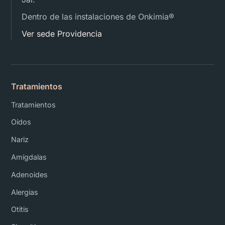
Dentro de las instalaciones de Onkimia®️
Ver sede Providencia
Tratamientos
Tratamientos
Oídos
Nariz
Amígdalas
Adenoides
Alergias
Otitis