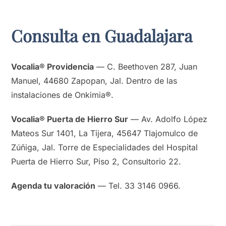
Consulta en Guadalajara
Vocalia® Providencia
— C. Beethoven 287, Juan
Manuel, 44680 Zapopan, Jal. Dentro de las
instalaciones de Onkimia®.
Vocalia® Puerta de Hierro Sur
— Av. Adolfo López
Mateos Sur 1401, La Tijera, 45647 Tlajomulco de
Zúñiga, Jal. Torre de Especialidades del Hospital
Puerta de Hierro Sur, Piso 2, Consultorio 22.
Agenda tu valoración
— Tel. 33 3146 0966.