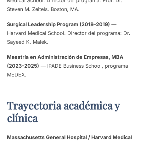
Medical School. Director del programa: Prof. Dr.
Steven M. Zeitels. Boston, MA.
Surgical Leadership Program (2018–2019)
—
Harvard Medical School. Director del programa: Dr.
Sayeed K. Malek.
Maestría en Administración de Empresas, MBA
(2023–2025)
— IPADE Business School, programa
MEDEX.
Trayectoria académica y
clínica
Massachusetts General Hospital / Harvard Medical