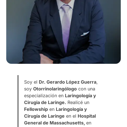
Soy el
Dr. Gerardo López Guerra
,
soy
Otorrinolaringólogo
con una
especialización en
Laringología y
Cirugia de Laringe.
Realicé un
Fellowship
en
Laringología y
Cirugía de Laringe
en el
Hospital
General de Massachusetts,
en