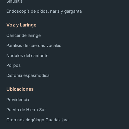
Sinusitis
Endoscopía de oídos, nariz y garganta
Voz y Laringe
Cáncer de laringe
Parálisis de cuerdas vocales
Nódulos del cantante
Pólipos
Disfonía espasmódica
Ubicaciones
Providencia
Puerta de Hierro Sur
Otorrinolaringólogo Guadalajara