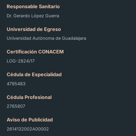
Responsable Sanitario
Dr. Gerardo López Guerra
Universidad de Egreso
Universidad Autónoma de Guadalajara
Certificación CONACEM
LOG-2824/17
Cédula de Especialidad
4795483
Cédula Profesional
2765807
Aviso de Publicidad
2614132002A00002