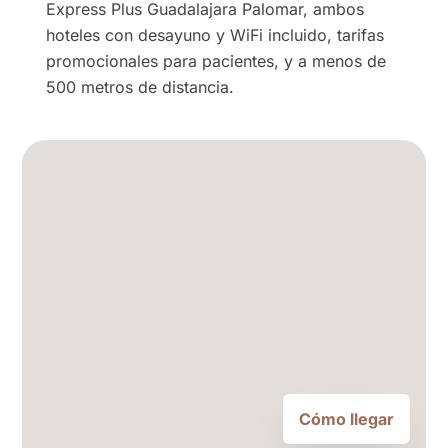
Express Plus Guadalajara Palomar, ambos
hoteles con desayuno y WiFi incluido, tarifas
promocionales para pacientes, y a menos de
500 metros de distancia.
Cómo llegar