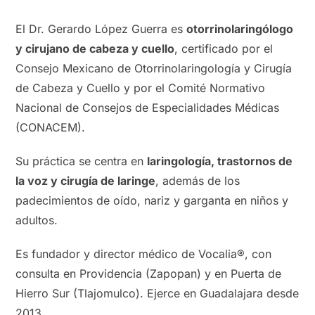
El Dr. Gerardo López Guerra es
otorrinolaringólogo
y cirujano de cabeza y cuello
, certificado por el
Consejo Mexicano de Otorrinolaringología y Cirugía
de Cabeza y Cuello y por el Comité Normativo
Nacional de Consejos de Especialidades Médicas
(CONACEM).
Su práctica se centra en
laringología, trastornos de
la voz y cirugía de laringe
, además de los
padecimientos de oído, nariz y garganta en niños y
adultos.
Es fundador y director médico de Vocalia®, con
consulta en Providencia (Zapopan) y en Puerta de
Hierro Sur (Tlajomulco). Ejerce en Guadalajara desde
2013.