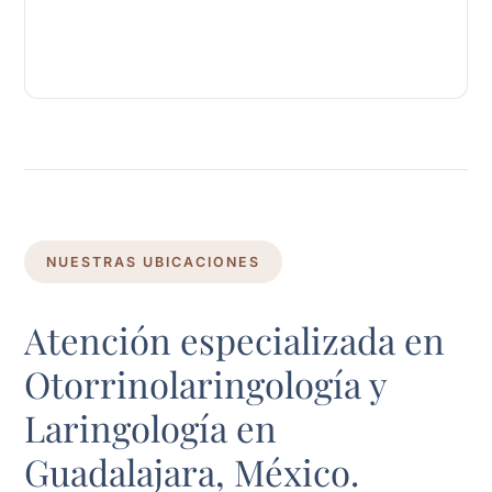
NUESTRAS UBICACIONES
Atención especializada en
Otorrinolaringología y
Laringología en
Guadalajara, México.