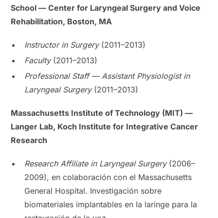
School — Center for Laryngeal Surgery and Voice
Rehabilitation, Boston, MA
Instructor in Surgery
(2011–2013)
Faculty
(2011–2013)
Professional Staff — Assistant Physiologist in
Laryngeal Surgery
(2011–2013)
Massachusetts Institute of Technology (MIT) —
Langer Lab, Koch Institute for Integrative Cancer
Research
Research Affiliate in Laryngeal Surgery
(2006–
2009), en colaboración con el Massachusetts
General Hospital. Investigación sobre
biomateriales implantables en la laringe para la
restauración de la voz.