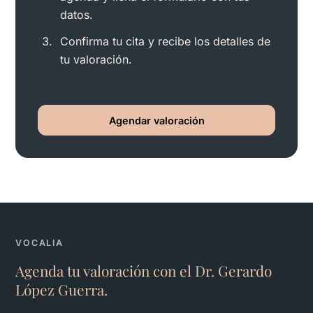
datos.
Confirma tu cita y recibe los detalles de
tu valoración.
Agendar valoración
VOCALIA
Agenda tu valoración con el Dr. Gerardo
López Guerra.