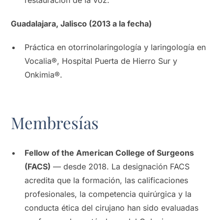
Guadalajara, Jalisco (2013 a la fecha)
Práctica en otorrinolaringología y laringología en
Vocalia®, Hospital Puerta de Hierro Sur y
Onkimia®.
Membresías
Fellow of the American College of Surgeons
(FACS)
— desde 2018. La designación FACS
acredita que la formación, las calificaciones
profesionales, la competencia quirúrgica y la
conducta ética del cirujano han sido evaluadas