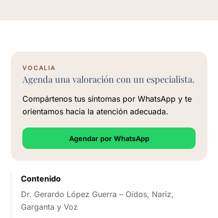
VOCALIA
Agenda una valoración con un especialista.
Compártenos tus síntomas por WhatsApp y te
orientamos hacia la atención adecuada.
Agendar por WhatsApp
Contenido
Dr. Gerardo López Guerra – Oídos, Nariz,
Garganta y Voz