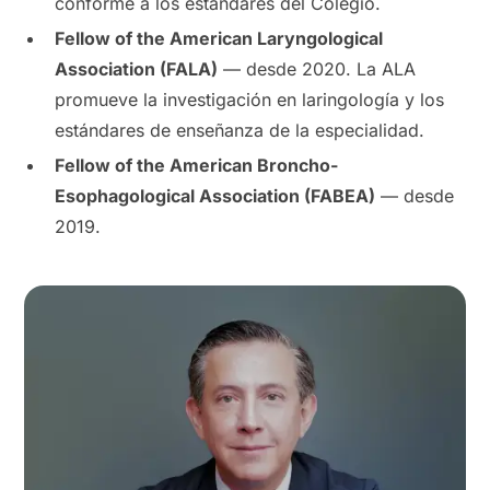
conforme a los estándares del Colegio.
Fellow of the American Laryngological
Association (FALA)
— desde 2020. La ALA
promueve la investigación en laringología y los
estándares de enseñanza de la especialidad.
Fellow of the American Broncho-
Esophagological Association (FABEA)
— desde
2019.