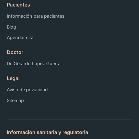
Pacientes
Información para pacientes
Blog
Agendar cita
Doctor
Dr. Gerardo López Guerra
Legal
Aviso de privacidad
Sitemap
Información sanitaria y regulatoria