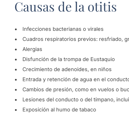
Causas de la otitis
Infecciones bacterianas o virales
Cuadros respiratorios previos: resfriado, gr
Alergias
Disfunción de la trompa de Eustaquio
Crecimiento de adenoides, en niños
Entrada y retención de agua en el conducto
Cambios de presión, como en vuelos o bu
Lesiones del conducto o del tímpano, inclu
Exposición al humo de tabaco