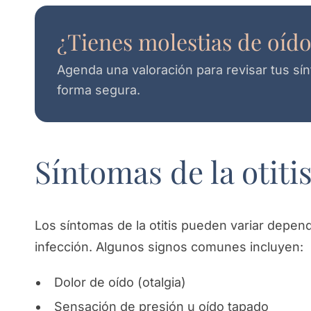
¿Tienes molestias de oíd
Agenda una valoración para revisar tus sí
forma segura.
Síntomas de la otiti
Los síntomas de la otitis pueden variar depend
infección. Algunos signos comunes incluyen:
Dolor de oído (otalgia)
Sensación de presión u oído tapado