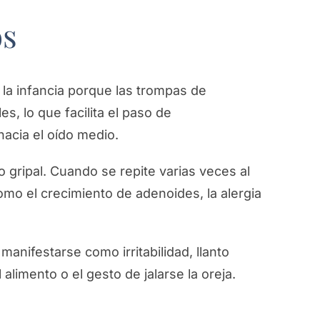
os
 la infancia porque las trompas de
s, lo que facilita el paso de
hacia el oído medio.
gripal. Cuando se repite varias veces al
mo el crecimiento de adenoides, la alergia
.
anifestarse como irritabilidad, llanto
 alimento o el gesto de jalarse la oreja.