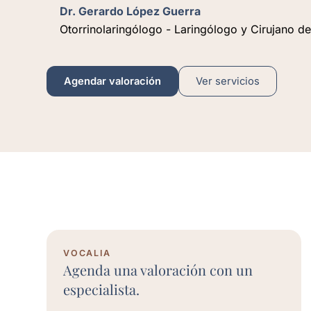
Dr. Gerardo López Guerra
Otorrinolaringólogo - Laringólogo y Cirujano de
Agendar valoración
Ver servicios
VOCALIA
Agenda una valoración con un
especialista.