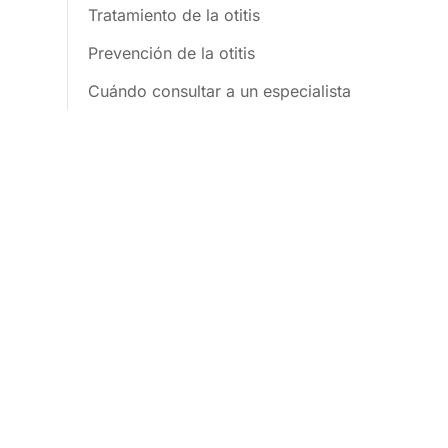
Tratamiento de la otitis
Prevención de la otitis
Cuándo consultar a un especialista