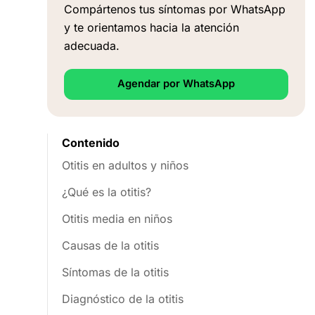
Compártenos tus síntomas por WhatsApp
y te orientamos hacia la atención
adecuada.
Agendar por WhatsApp
Contenido
Otitis en adultos y niños
¿Qué es la otitis?
Otitis media en niños
Causas de la otitis
Síntomas de la otitis
Diagnóstico de la otitis