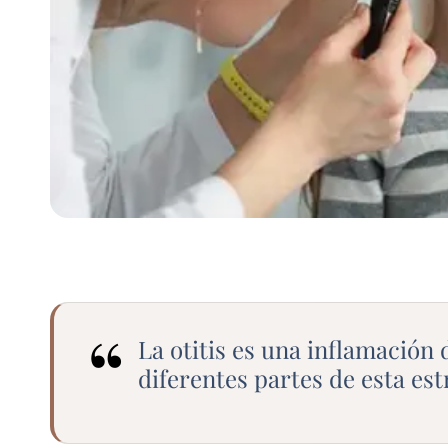
“
La otitis es una inflamación
diferentes partes de esta es