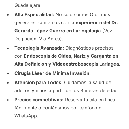
Guadalajara.
Alta Especialidad:
No solo somos Otorrinos
generales; contamos con la
experiencia del Dr.
Gerardo López Guerra en Laringología
(Voz,
Deglución, Vía Aérea).
Tecnología Avanzada:
Diagnósticos precisos
con
Endoscopia de Oídos, Nariz y Garganta en
Alta Definición y Videoestroboscopía Laríngea.
Cirugía Láser de Mínima Invasión.
Atención para Todos:
Cuidamos la salud de
adultos y niños a partir de los 3 meses de edad.
Precios competitivos:
Reserva tu cita en línea
fácilmente o contáctanos por teléfono o
WhatsApp.