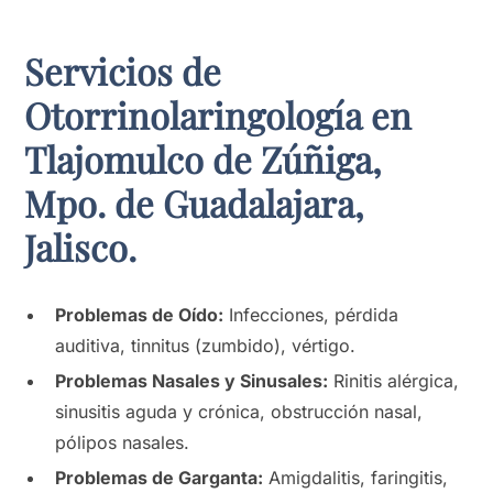
Servicios de
Otorrinolaringología en
Tlajomulco de Zúñiga,
Mpo. de Guadalajara,
Jalisco.
Problemas de Oído:
Infecciones, pérdida
auditiva, tinnitus (zumbido), vértigo.
Problemas Nasales y Sinusales:
Rinitis alérgica,
sinusitis aguda y crónica, obstrucción nasal,
pólipos nasales.
Problemas de Garganta:
Amigdalitis, faringitis,