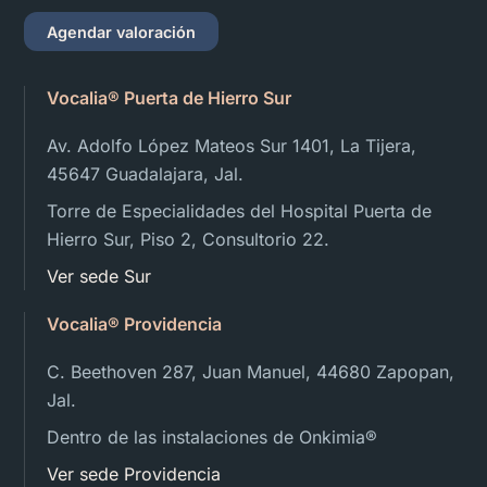
Agendar valoración
Vocalia® Puerta de Hierro Sur
Av. Adolfo López Mateos Sur 1401, La Tijera,
45647 Guadalajara, Jal.
Torre de Especialidades del Hospital Puerta de
Hierro Sur, Piso 2, Consultorio 22.
Ver sede Sur
Vocalia® Providencia
C. Beethoven 287, Juan Manuel, 44680 Zapopan,
Jal.
Dentro de las instalaciones de Onkimia®️
Ver sede Providencia