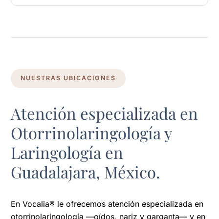
NUESTRAS UBICACIONES
Atención especializada en
Otorrinolaringología y
Laringología en
Guadalajara, México.
En Vocalia® le ofrecemos atención especializada en
otorrinolaringología —oídos, nariz y garganta— y en