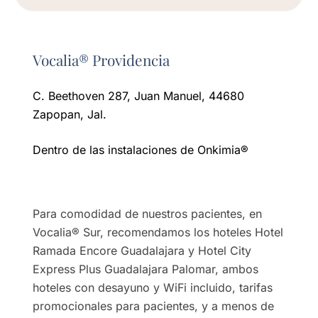
Vocalia® Providencia
C. Beethoven 287, Juan Manuel, 44680
Zapopan, Jal.
Dentro de las instalaciones de Onkimia®️
Para comodidad de nuestros pacientes, en
Vocalia® Sur, recomendamos los hoteles Hotel
Ramada Encore Guadalajara y Hotel City
Express Plus Guadalajara Palomar, ambos
hoteles con desayuno y WiFi incluido, tarifas
promocionales para pacientes, y a menos de