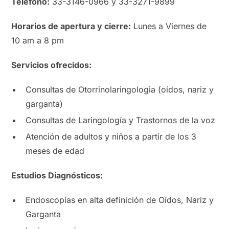
Teléfono:
33-3146-0966 y 33-3271-9899
Horarios de apertura y cierre:
Lunes a Viernes de
10 am a 8 pm
Servicios ofrecidos:
Consultas de Otorrinolaringologia (oídos, nariz y
garganta)
Consultas de Laringología y Trastornos de la voz
Atención de adultos y niños a partir de los 3
meses de edad
Estudios Diagnósticos:
Endoscopías en alta definición de Oídos, Nariz y
Garganta