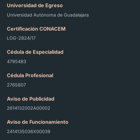
Universidad de Egreso
Universidad Autónoma de Guadalajara
Certificación CONACEM
LOG-2824/17
Cédula de Especialidad
4795483
Cédula Profesional
2765807
Aviso de Publicidad
2614132002A00002
Aviso de Funcionamiento
2414135036X00039