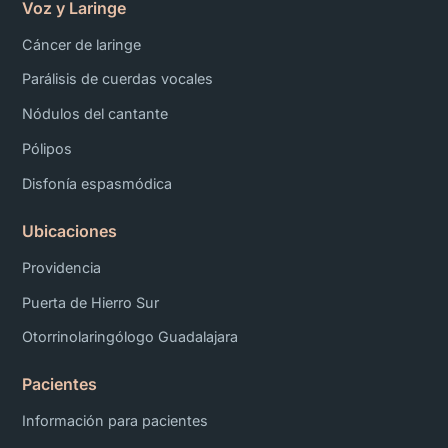
Voz y Laringe
Cáncer de laringe
Parálisis de cuerdas vocales
Nódulos del cantante
Pólipos
Disfonía espasmódica
Ubicaciones
Providencia
Puerta de Hierro Sur
Otorrinolaringólogo Guadalajara
Pacientes
Información para pacientes