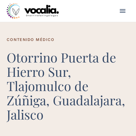
CONTENIDO MÉDICO
Otorrino Puerta de
Hierro Sur,
Tlajomulco de
Zúñiga, Guadalajara,
Jalisco