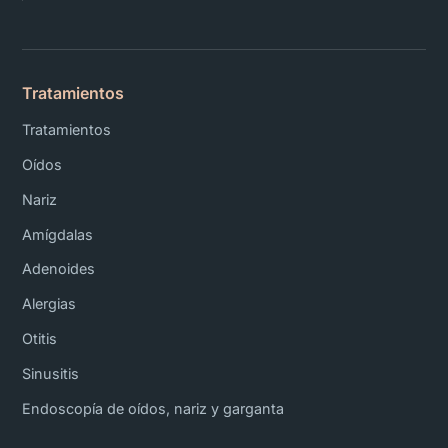
Tratamientos
Tratamientos
Oídos
Nariz
Amígdalas
Adenoides
Alergias
Otitis
Sinusitis
Endoscopía de oídos, nariz y garganta