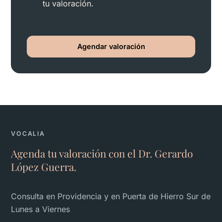
tu valoración.
Agendar valoración
VOCALIA
Agenda tu valoración con el Dr. Gerardo
López Guerra.
Consulta en Providencia y en Puerta de Hierro Sur de
Lunes a Viernes