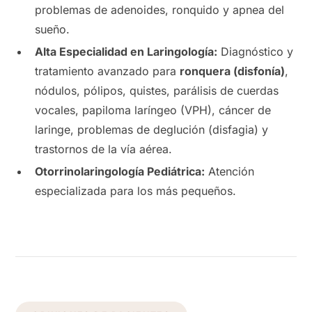
problemas de adenoides, ronquido y apnea del
sueño.
Alta Especialidad en Laringología:
Diagnóstico y
tratamiento avanzado para
ronquera (disfonía)
,
nódulos, pólipos, quistes, parálisis de cuerdas
vocales, papiloma laríngeo (VPH), cáncer de
laringe, problemas de deglución (disfagia) y
trastornos de la vía aérea.
Otorrinolaringología Pediátrica:
Atención
especializada para los más pequeños.