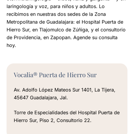
laringología y voz, para niños y adultos. Lo
recibimos en nuestras dos sedes de la Zona
Metropolitana de Guadalajara: el Hospital Puerta de
Hierro Sur, en Tlajomulco de Zúñiga, y el consultorio
de Providencia, en Zapopan. Agende su consulta
hoy.
Vocalia® Puerta de Hierro Sur
Av. Adolfo López Mateos Sur 1401, La Tijera,
45647 Guadalajara, Jal.
Torre de Especialidades del Hospital Puerta de
Hierro Sur, Piso 2, Consultorio 22.