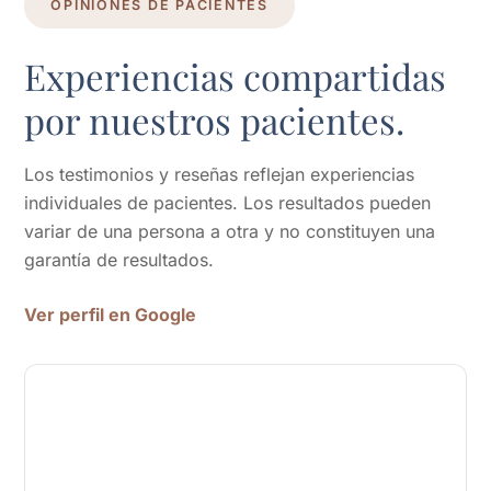
OPINIONES DE PACIENTES
Experiencias compartidas
por nuestros pacientes.
Los testimonios y reseñas reflejan experiencias
individuales de pacientes. Los resultados pueden
variar de una persona a otra y no constituyen una
garantía de resultados.
Ver perfil en Google