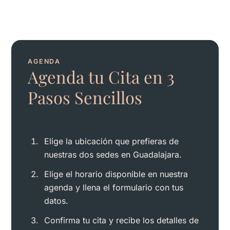
AGENDA
Agenda tu Cita en 3
Pasos Sencillos
Elige la ubicación que prefieras de
nuestras dos sedes en Guadalajara.
Elige el horario disponible en nuestra
agenda y llena el formulario con tus
datos.
Confirma tu cita y recibe los detalles de