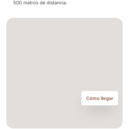
500 metros de distancia.
Cómo llegar