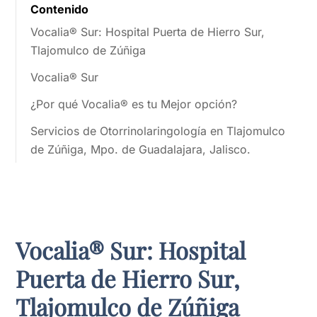
Contenido
Vocalia® Sur: Hospital Puerta de Hierro Sur,
Tlajomulco de Zúñiga
Vocalia® Sur
¿Por qué Vocalia® es tu Mejor opción?
Servicios de Otorrinolaringología en Tlajomulco
de Zúñiga, Mpo. de Guadalajara, Jalisco.
Vocalia® Sur: Hospital
Puerta de Hierro Sur,
Tlajomulco de Zúñiga