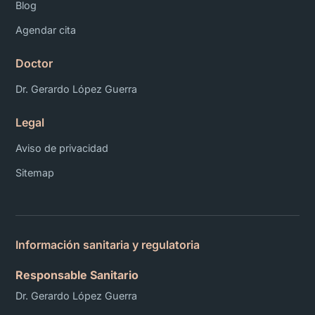
Blog
Agendar cita
Doctor
Dr. Gerardo López Guerra
Legal
Aviso de privacidad
Sitemap
Información sanitaria y regulatoria
Responsable Sanitario
Dr. Gerardo López Guerra