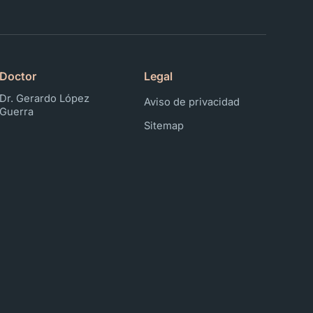
Doctor
Legal
Dr. Gerardo López
Aviso de privacidad
Guerra
Sitemap