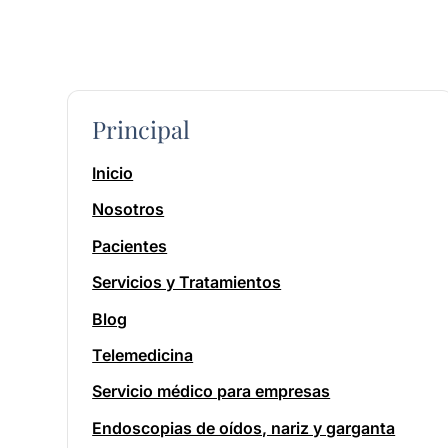
Principal
Inicio
Nosotros
Pacientes
Servicios y Tratamientos
Blog
Telemedicina
Servicio médico para empresas
Endoscopias de oídos, nariz y garganta