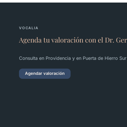
VOCALIA
Agenda tu valoración con el Dr. Ge
Consulta en Providencia y en Puerta de Hierro Sur
Agendar valoración