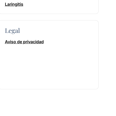
Laringitis
Legal
Aviso de privacidad