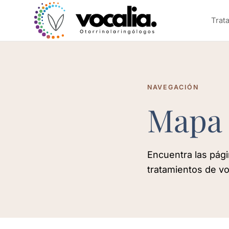
Trat
NAVEGACIÓN
Mapa 
Encuentra las págin
tratamientos de vo