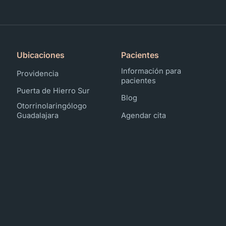
Ubicaciones
Pacientes
Información para
Providencia
pacientes
Puerta de Hierro Sur
Blog
Otorrinolaringólogo
Guadalajara
Agendar cita