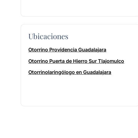
Ubicaciones
Otorrino Providencia Guadalajara
Otorrino Puerta de Hierro Sur Tlajomulco
Otorrinolaringólogo en Guadalajara